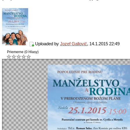
Uploaded by
Jozef Gallovič
, 14.1.2015 22:49
Priemerne (0 Hlasy)