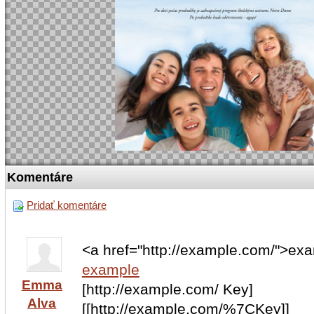
Komentáre
Pridať komentáre
<a href="http://example.com/">ex
example
Emma
[http://example.com/ Key]
Alva
[[http://example.com/%7CKey]]