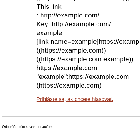
This link
: http://example.com/
Key: http://example.com/
example
[link name=example]https://examp
((https://example.com))
((https://example.com example))
https://example.com
"example":https://example.com
(https://example.com)
Prihláste sa, ak chcete hlasovať.
Odporúčte túto stránku priateľom