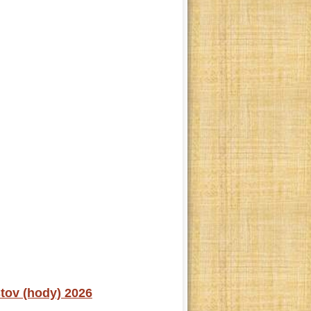
stov (hody) 2026