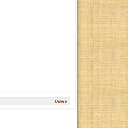
Ďalej