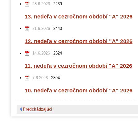
28.6.2026
2239
13. nedeľa v cezročnom období "A" 2026
21.6.2026
2440
12. nedeľa v cezročnom období "A" 2026
14.6.2026
2324
11. nedeľa v cezročnom období "A" 2026
7.6.2026
2894
10. nedeľa v cezročnom období "A" 2026
Predchádzajúci