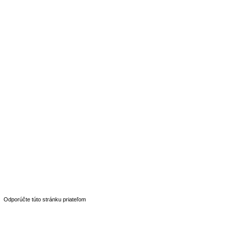
Odporúčte túto stránku priateľom